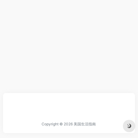
Copyright © 2026
美国生活指南