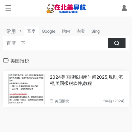
常用
百度
Google
站内
淘宝
Bing
美国报税
2024美国报税指南时间2025,规则,流
程,美国报税软件,教程
美国报税
2年前 (2024)