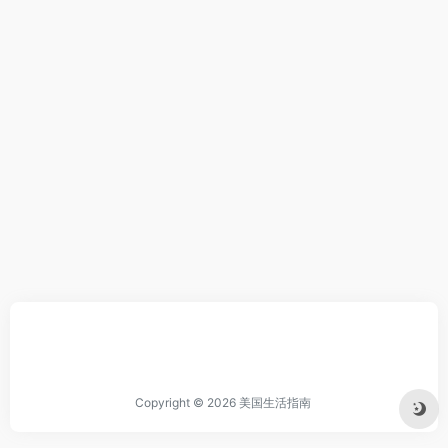
Copyright © 2026
美国生活指南