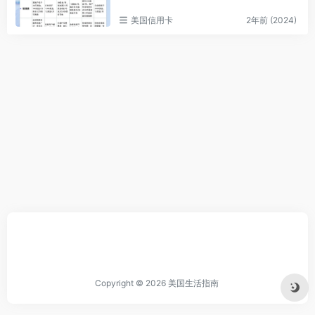
美国信用卡
2年前 (2024)
Copyright © 2026
美国生活指南