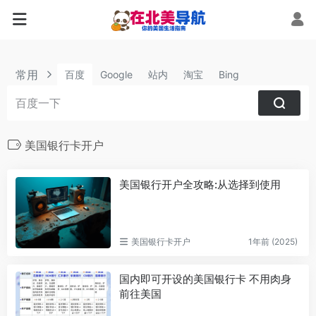
常用
百度
Google
站内
淘宝
Bing
美国银行卡开户
美国银行开户全攻略:从选择到使用
美国银行卡开户
1年前 (2025)
国内即可开设的美国银行卡 不用肉身
前往美国