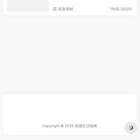
投资理财
1年前 (2025)
Copyright © 2026
美国生活指南