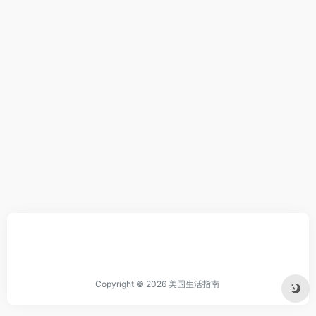
Copyright © 2026
美国生活指南