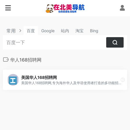
常用
百度
Google
站内
淘宝
Bing
华人168招聘网
美国华人168招聘网
美国华人168招聘网,专为海外华人及华语使用者打造的多功能招聘平台