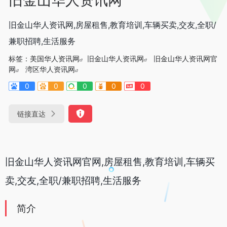
旧金山华人资讯网,房屋租售,教育培训,车辆买卖,交友,全职/
兼职招聘,生活服务
标签：
美国华人资讯网
旧金山华人资讯网
旧金山华人资讯网官
网
湾区华人资讯网
0
0
0
0
0
链接直达
旧金山华人资讯网官网,房屋租售,教育培训,车辆买
卖,交友,全职/兼职招聘,生活服务
简介