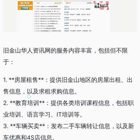
旧金山华人资讯网的服务内容丰富，包括但不限
于：
1. **房屋租售**：提供旧金山地区的房屋出租、出
售信息，以及求租求购信息。
2. **教育培训**：提供各类培训课程信息，包括职
业培训、语言学习、IT培训等。
3. **车辆买卖**：发布二手车辆转让信息，以及新
车优惠和4S店信息。