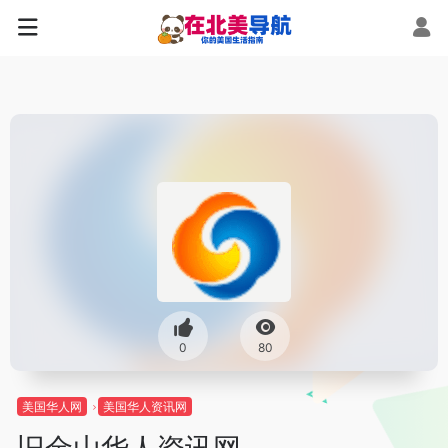
0
80
美国华人网
美国华人资讯网
旧金山华人资讯网