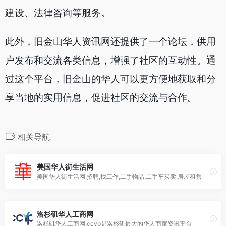
建设、法律咨询等服务。
此外，旧金山华人资讯网还提供了一个论坛，供用
户发布和交流各类信息，增强了社区的互动性。通
过这个平台，旧金山的华人可以更方便地获取和分
享当地的实用信息，促进社区的交流与合作。
相关导航
美国华人街生活网
美国华人街生活网,招聘,找工作,二手物品,二手车买卖,房屋租售
洛杉矶华人工商网
洛杉矶华人工商网,ccyp是洛杉矶最大的华人商家资讯平台