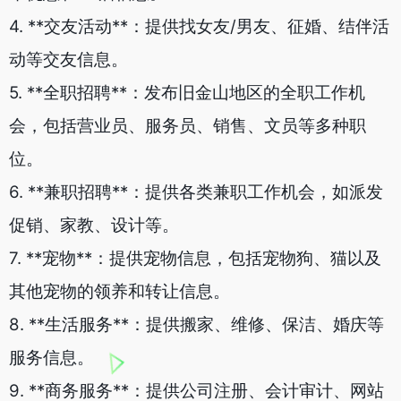
4. **交友活动**：提供找女友/男友、征婚、结伴活
动等交友信息。
5. **全职招聘**：发布旧金山地区的全职工作机
会，包括营业员、服务员、销售、文员等多种职
位。
6. **兼职招聘**：提供各类兼职工作机会，如派发
促销、家教、设计等。
7. **宠物**：提供宠物信息，包括宠物狗、猫以及
其他宠物的领养和转让信息。
8. **生活服务**：提供搬家、维修、保洁、婚庆等
服务信息。
9. **商务服务**：提供公司注册、会计审计、网站