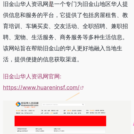
旧金山华人资讯网是一个专门为旧金山地区华人提
供信息和服务的平台，它提供了包括房屋租售、教
育培训、车辆买卖、交友活动、全职招聘、兼职招
聘、宠物、生活服务、商务服务等多种生活信息。
该网站旨在帮助旧金山的华人更好地融入当地生
活，提供便捷的信息获取渠道。
旧金山华人资讯网官网:
https://www.huareninsf.com/