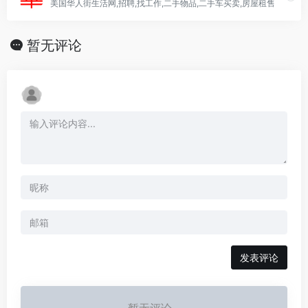
美国华人街生活网,招聘,找工作,二手物品,二手车买卖,房屋租售
暂无评论
发表评论
暂无评论...