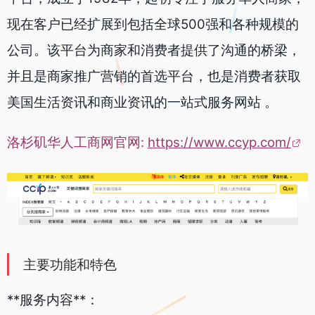
现在客户已经扩展到包括全球500强和各种规模的
公司。该平台为商家和消费者提供了沟通的桥梁，
并且是商家推广营销的首选平台，也是消费者获取
美国生活资讯和商业资讯的一站式服务网站 。
洛杉矶华人工商网官网:
https://www.ccyp.com/
主要功能和特色
**服务内容**：