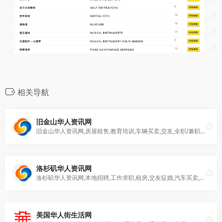
相关导航
旧金山华人资讯网
旧金山华人资讯网,房屋租售,教育培训,车辆买卖,交友,全职/兼职招聘,生活服务
洛杉矶华人资讯网
洛杉矶华人资讯网,本地招聘,工作求职,租房,交友征婚,汽车买卖,法律咨询
美国华人街生活网