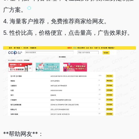
广方案。
4. 海量客户推荐，免费推荐商家给网友。
5. 性价比高，价格便宜，点击量高，广告效果好。
**帮助网友**：