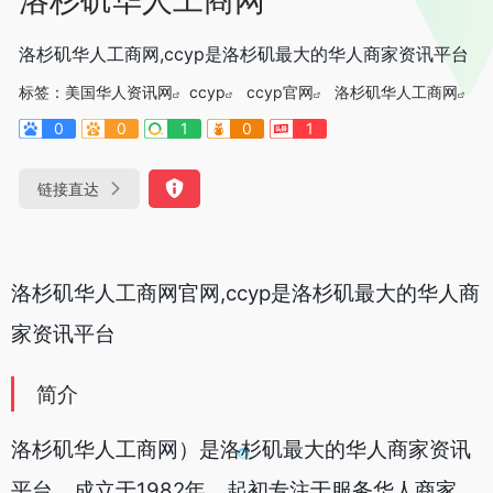
洛杉矶华人工商网,ccyp是洛杉矶最大的华人商家资讯平台
标签：
美国华人资讯网
ccyp
ccyp官网
洛杉矶华人工商网
0
0
1
0
1
链接直达
洛杉矶华人工商网官网,ccyp是洛杉矶最大的华人商
家资讯平台
简介
洛杉矶华人工商网）是洛杉矶最大的华人商家资讯
平台，成立于1982年，起初专注于服务华人商家，