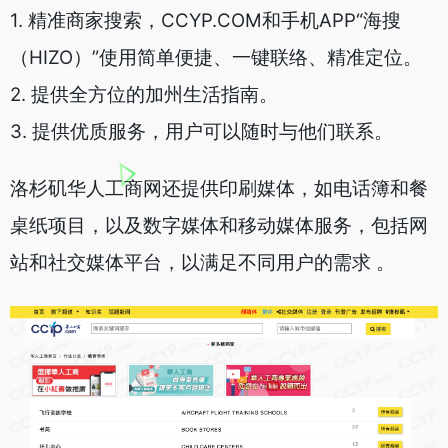
1. 精准商家搜索，CCYP.COM和手机APP“海搜
（HIZO）”使用简单便捷、一键联络、精准定位。
2. 提供全方位的加州生活指南。
3. 提供优质服务，用户可以随时与他们联系。
洛杉矶华人工商网还提供印刷媒体，如电话簿和餐
桌纸项目，以及数字媒体和移动媒体服务，包括网
站和社交媒体平台，以满足不同用户的需求 。