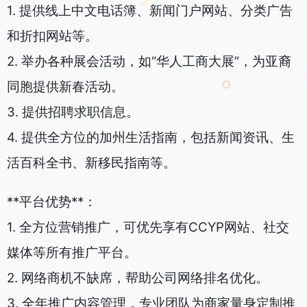
1. 提供线上中文电话簿、新闻门户网站、分类广告
和折扣网站等。
2. 举办各种展会活动，如“华人工商大展”，为亚裔
同胞提供新春活动。
3. 提供招聘求职信息。
4. 提供全方位的加州生活指南，包括新闻资讯、生
活百科全书、新移民指南等。
**平台优势**：
1. 全方位营销推广，可优先享有CCYP网站、社交
媒体等所有推广平台。
2. 网络商机不缺席，帮助公司网络排名优化。
3. 全年推广内容管理，专业团队为商家量身定制推